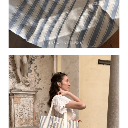
30 Sekunden
FOLLOW