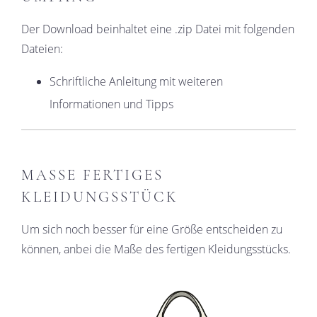
Der Download beinhaltet eine .zip Datei mit folgenden
Dateien:
Schriftliche Anleitung mit weiteren
Informationen und Tipps
MASSE FERTIGES K
LEIDUNGSSTÜCK
Um sich noch besser für eine Größe entscheiden zu
können, anbei die Maße des fertigen Kleidungsstücks.