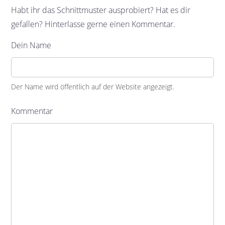
Habt ihr das Schnittmuster ausprobiert? Hat es dir
gefallen? Hinterlasse gerne einen Kommentar.
Dein Name
Der Name wird öffentlich auf der Website angezeigt.
Kommentar