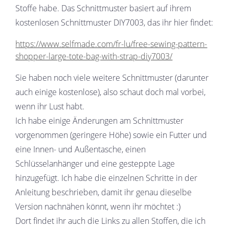
Stoffe habe. Das Schnittmuster basiert auf ihrem
kostenlosen Schnittmuster DIY7003, das ihr hier findet:
https://www.selfmade.com/fr-lu/free-sewing-pattern-
shopper-large-tote-bag-with-strap-diy7003/
Sie haben noch viele weitere Schnittmuster (darunter
auch einige kostenlose), also schaut doch mal vorbei,
wenn ihr Lust habt.
Ich habe einige Änderungen am Schnittmuster
vorgenommen (geringere Höhe) sowie ein Futter und
eine Innen- und Außentasche, einen
Schlüsselanhänger und eine gesteppte Lage
hinzugefügt. Ich habe die einzelnen Schritte in der
Anleitung beschrieben, damit ihr genau dieselbe
Version nachnähen könnt, wenn ihr möchtet :)
Dort findet ihr auch die Links zu allen Stoffen, die ich