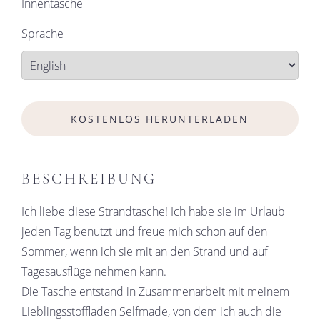
Innentasche
Sprache
KOSTENLOS HERUNTERLADEN
BESCHREIBUNG
Ich liebe diese Strandtasche! Ich habe sie im Urlaub
jeden Tag benutzt und freue mich schon auf den
Sommer, wenn ich sie mit an den Strand und auf
Tagesausflüge nehmen kann.
Die Tasche entstand in Zusammenarbeit mit meinem
Lieblingsstoffladen Selfmade, von dem ich auch die