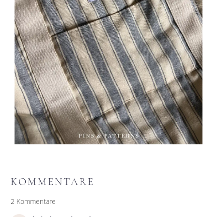
KOMMENTARE
2 Kommentare