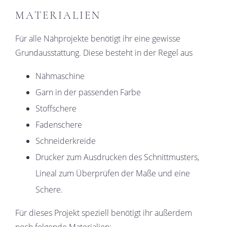
MATERIALIEN
Für alle Nähprojekte benötigt ihr eine gewisse
Grundausstattung. Diese besteht in der Regel aus
Nähmaschine
Garn in der passenden Farbe
Stoffschere
Fadenschere
Schneiderkreide
Drucker zum Ausdrucken des Schnittmusters,
Lineal zum Überprüfen der Maße und eine
Schere.
Für dieses Projekt speziell benötigt ihr außerdem
noch folgende Materialien: