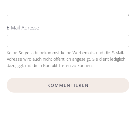
E-Mail-Adresse
Keine Sorge - du bekommst keine Werbemails und die E-Mail-
Adresse wird auch nicht öffentlich angezeigt. Sie dient lediglich
dazu, ggf. mit dir in Kontakt treten zu können.
KOMMENTIEREN