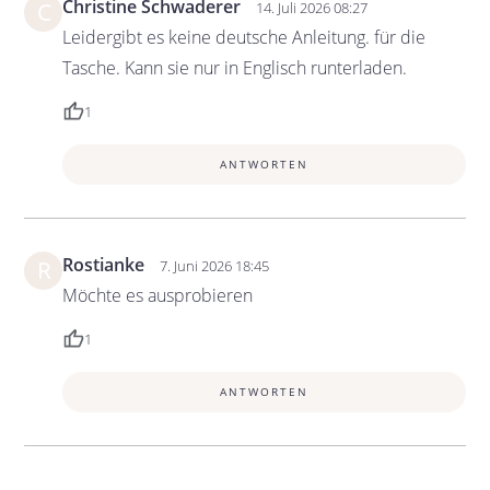
Christine Schwaderer
C
14. Juli 2026 08:27
Leidergibt es keine deutsche Anleitung. für die
Tasche. Kann sie nur in Englisch runterladen.
1
ANTWORTEN
Rostianke
R
7. Juni 2026 18:45
Möchte es ausprobieren
1
ANTWORTEN