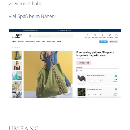
verwendet habe.
Viel Spaß beim Nähen!
UMFANG