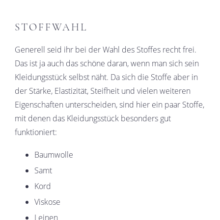
STOFFWAHL
Generell seid ihr bei der Wahl des Stoffes recht frei.
Das ist ja auch das schöne daran, wenn man sich sein
Kleidungsstück selbst näht. Da sich die Stoffe aber in
der Stärke, Elastizität, Steifheit und vielen weiteren
Eigenschaften unterscheiden, sind hier ein paar Stoffe,
mit denen das Kleidungsstück besonders gut
funktioniert:
Baumwolle
Samt
Kord
Viskose
Leinen