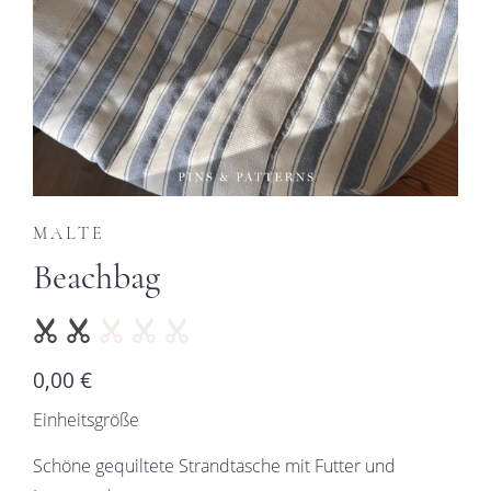
MALTE
Beachbag
0,00 €
Einheitsgröße
Schöne gequiltete Strandtasche mit Futter und